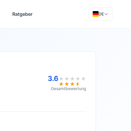
Ratgeber
DE
3.6
★★★★★
★★★★★
Gesamtbewertung