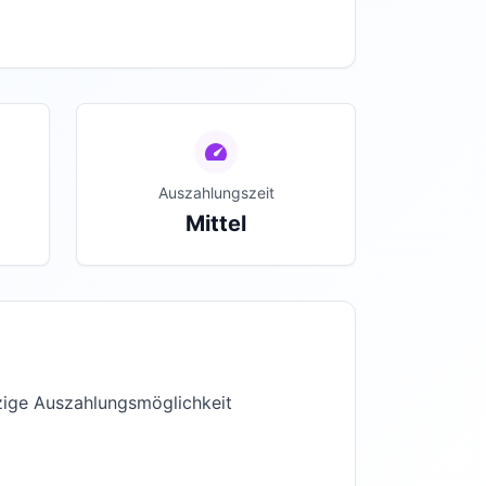
Auszahlungszeit
Mittel
zige Auszahlungsmöglichkeit