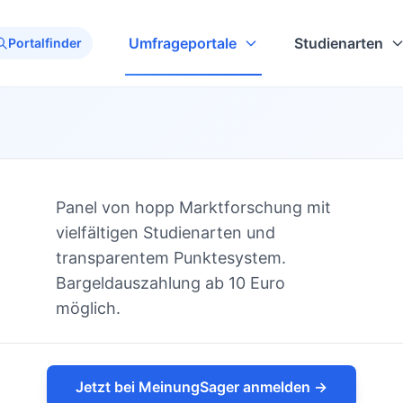
Umfrageportale
Studienarten
Portalfinder
Panel von hopp Marktforschung mit
vielfältigen Studienarten und
transparentem Punktesystem.
Bargeldauszahlung ab 10 Euro
möglich.
Jetzt bei MeinungSager anmelden →