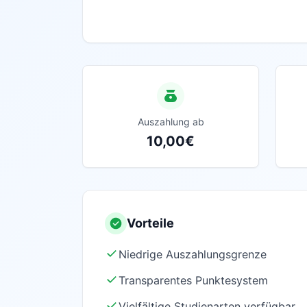
Auszahlung ab
10,00€
Vorteile
Niedrige Auszahlungsgrenze
Transparentes Punktesystem
Vielfältige Studienarten verfügbar