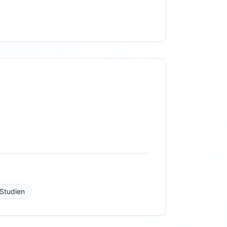
Studien