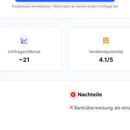
Kostenlose Anmeldung • Nimm jetzt an deiner ersten Umfrage teil
Umfragen/Monat
Verdienstpotential
~21
4.1/5
Nachteile
Banküberweisung als ein