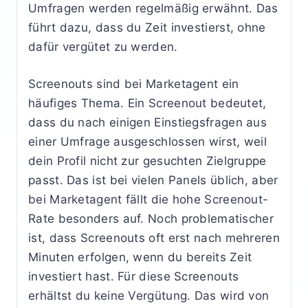
Umfragen werden regelmäßig erwähnt. Das
führt dazu, dass du Zeit investierst, ohne
dafür vergütet zu werden.
Screenouts sind bei Marketagent ein
häufiges Thema. Ein Screenout bedeutet,
dass du nach einigen Einstiegsfragen aus
einer Umfrage ausgeschlossen wirst, weil
dein Profil nicht zur gesuchten Zielgruppe
passt. Das ist bei vielen Panels üblich, aber
bei Marketagent fällt die hohe Screenout-
Rate besonders auf. Noch problematischer
ist, dass Screenouts oft erst nach mehreren
Minuten erfolgen, wenn du bereits Zeit
investiert hast. Für diese Screenouts
erhältst du keine Vergütung. Das wird von