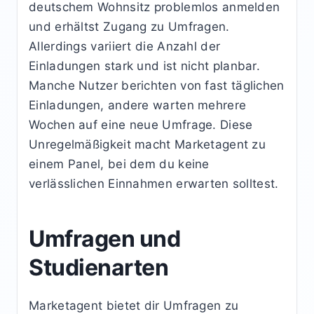
deutschem Wohnsitz problemlos anmelden
und erhältst Zugang zu Umfragen.
Allerdings variiert die Anzahl der
Einladungen stark und ist nicht planbar.
Manche Nutzer berichten von fast täglichen
Einladungen, andere warten mehrere
Wochen auf eine neue Umfrage. Diese
Unregelmäßigkeit macht Marketagent zu
einem Panel, bei dem du keine
verlässlichen Einnahmen erwarten solltest.
Umfragen und
Studienarten
Marketagent bietet dir Umfragen zu