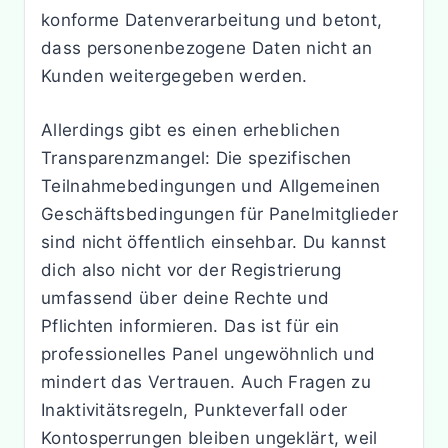
konforme Datenverarbeitung und betont,
dass personenbezogene Daten nicht an
Kunden weitergegeben werden.
Allerdings gibt es einen erheblichen
Transparenzmangel: Die spezifischen
Teilnahmebedingungen und Allgemeinen
Geschäftsbedingungen für Panelmitglieder
sind nicht öffentlich einsehbar. Du kannst
dich also nicht vor der Registrierung
umfassend über deine Rechte und
Pflichten informieren. Das ist für ein
professionelles Panel ungewöhnlich und
mindert das Vertrauen. Auch Fragen zu
Inaktivitätsregeln, Punkteverfall oder
Kontosperrungen bleiben ungeklärt, weil