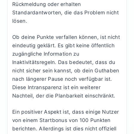
Rückmeldung oder erhalten
Standardantworten, die das Problem nicht
lösen.
Ob deine Punkte verfallen können, ist nicht
eindeutig geklärt. Es gibt keine öffentlich
zugängliche Information zu
Inaktivitätsregeln. Das bedeutet, dass du
nicht sicher sein kannst, ob dein Guthaben
nach längerer Pause noch verfügbar ist.
Diese Intransparenz ist ein weiterer
Nachteil, der die Planbarkeit einschränkt.
Ein positiver Aspekt ist, dass einige Nutzer
von einem Startbonus von 100 Punkten
berichten. Allerdings ist dies nicht offiziell