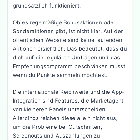
grundsätzlich funktioniert.
Ob es regelmäßige Bonusaktionen oder
Sonderaktionen gibt, ist nicht klar. Auf der
öffentlichen Website sind keine laufenden
Aktionen ersichtlich. Das bedeutet, dass du
dich auf die regulären Umfragen und das
Empfehlungsprogramm beschränken musst,
wenn du Punkte sammeln möchtest.
Die internationale Reichweite und die App-
Integration sind Features, die Marketagent
von kleineren Panels unterscheiden.
Allerdings reichen diese allein nicht aus,
um die Probleme bei Gutschriften,
Screenouts und Auszahlungen zu