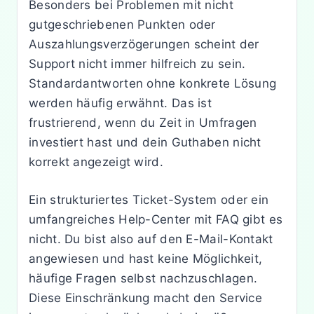
Besonders bei Problemen mit nicht
gutgeschriebenen Punkten oder
Auszahlungsverzögerungen scheint der
Support nicht immer hilfreich zu sein.
Standardantworten ohne konkrete Lösung
werden häufig erwähnt. Das ist
frustrierend, wenn du Zeit in Umfragen
investiert hast und dein Guthaben nicht
korrekt angezeigt wird.
Ein strukturiertes Ticket-System oder ein
umfangreiches Help-Center mit FAQ gibt es
nicht. Du bist also auf den E-Mail-Kontakt
angewiesen und hast keine Möglichkeit,
häufige Fragen selbst nachzuschlagen.
Diese Einschränkung macht den Service