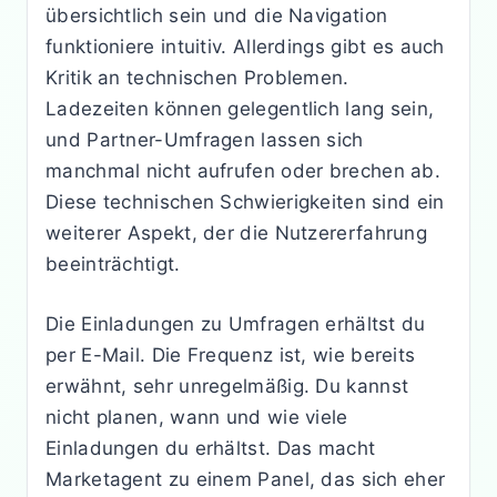
übersichtlich sein und die Navigation
funktioniere intuitiv. Allerdings gibt es auch
Kritik an technischen Problemen.
Ladezeiten können gelegentlich lang sein,
und Partner-Umfragen lassen sich
manchmal nicht aufrufen oder brechen ab.
Diese technischen Schwierigkeiten sind ein
weiterer Aspekt, der die Nutzererfahrung
beeinträchtigt.
Die Einladungen zu Umfragen erhältst du
per E-Mail. Die Frequenz ist, wie bereits
erwähnt, sehr unregelmäßig. Du kannst
nicht planen, wann und wie viele
Einladungen du erhältst. Das macht
Marketagent zu einem Panel, das sich eher