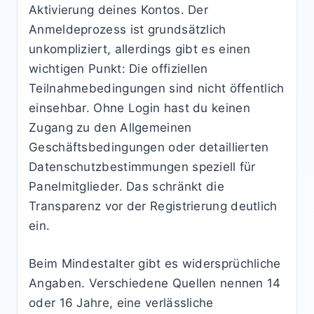
Aktivierung deines Kontos. Der
Anmeldeprozess ist grundsätzlich
unkompliziert, allerdings gibt es einen
wichtigen Punkt: Die offiziellen
Teilnahmebedingungen sind nicht öffentlich
einsehbar. Ohne Login hast du keinen
Zugang zu den Allgemeinen
Geschäftsbedingungen oder detaillierten
Datenschutzbestimmungen speziell für
Panelmitglieder. Das schränkt die
Transparenz vor der Registrierung deutlich
ein.
Beim Mindestalter gibt es widersprüchliche
Angaben. Verschiedene Quellen nennen 14
oder 16 Jahre, eine verlässliche