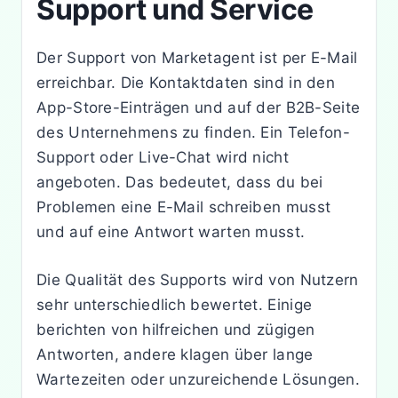
Support und Service
Der Support von Marketagent ist per E-Mail
erreichbar. Die Kontaktdaten sind in den
App-Store-Einträgen und auf der B2B-Seite
des Unternehmens zu finden. Ein Telefon-
Support oder Live-Chat wird nicht
angeboten. Das bedeutet, dass du bei
Problemen eine E-Mail schreiben musst
und auf eine Antwort warten musst.
Die Qualität des Supports wird von Nutzern
sehr unterschiedlich bewertet. Einige
berichten von hilfreichen und zügigen
Antworten, andere klagen über lange
Wartezeiten oder unzureichende Lösungen.