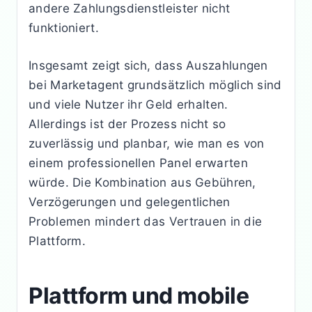
andere Zahlungsdienstleister nicht
funktioniert.
Insgesamt zeigt sich, dass Auszahlungen
bei Marketagent grundsätzlich möglich sind
und viele Nutzer ihr Geld erhalten.
Allerdings ist der Prozess nicht so
zuverlässig und planbar, wie man es von
einem professionellen Panel erwarten
würde. Die Kombination aus Gebühren,
Verzögerungen und gelegentlichen
Problemen mindert das Vertrauen in die
Plattform.
Plattform und mobile