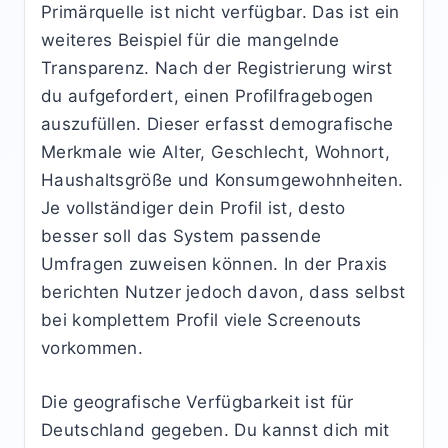
Primärquelle ist nicht verfügbar. Das ist ein
weiteres Beispiel für die mangelnde
Transparenz. Nach der Registrierung wirst
du aufgefordert, einen Profilfragebogen
auszufüllen. Dieser erfasst demografische
Merkmale wie Alter, Geschlecht, Wohnort,
Haushaltsgröße und Konsumgewohnheiten.
Je vollständiger dein Profil ist, desto
besser soll das System passende
Umfragen zuweisen können. In der Praxis
berichten Nutzer jedoch davon, dass selbst
bei komplettem Profil viele Screenouts
vorkommen.
Die geografische Verfügbarkeit ist für
Deutschland gegeben. Du kannst dich mit