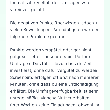
thematische Vielfalt der Umfragen wird
vereinzelt gelobt.
Die negativen Punkte überwiegen jedoch in
vielen Bewertungen. Am häufigsten werden
folgende Probleme genannt:
Punkte werden verspätet oder gar nicht
gutgeschrieben, besonders bei Partner-
Umfragen. Das führt dazu, dass du Zeit
investierst, ohne dafür vergütet zu werden.
Screenouts erfolgen oft erst nach mehreren
Minuten, ohne dass du eine Entschädigung
erhältst. Die Umfrageverfügbarkeit ist sehr
unregelmäßig. Manche Nutzer erhalten
über Wochen keine Einladungen, obwohl ihr