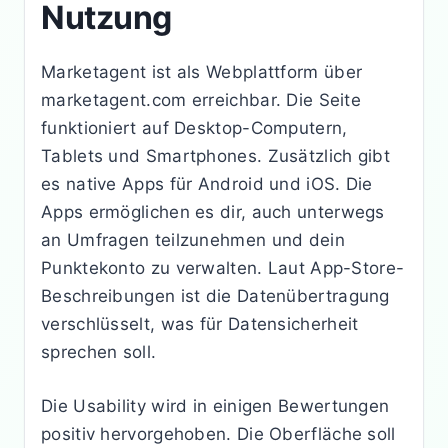
Nutzung
Marketagent ist als Webplattform über
marketagent.com erreichbar. Die Seite
funktioniert auf Desktop-Computern,
Tablets und Smartphones. Zusätzlich gibt
es native Apps für Android und iOS. Die
Apps ermöglichen es dir, auch unterwegs
an Umfragen teilzunehmen und dein
Punktekonto zu verwalten. Laut App-Store-
Beschreibungen ist die Datenübertragung
verschlüsselt, was für Datensicherheit
sprechen soll.
Die Usability wird in einigen Bewertungen
positiv hervorgehoben. Die Oberfläche soll