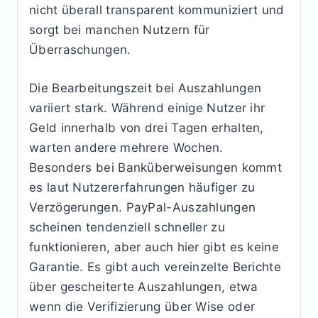
nicht überall transparent kommuniziert und
sorgt bei manchen Nutzern für
Überraschungen.
Die Bearbeitungszeit bei Auszahlungen
variiert stark. Während einige Nutzer ihr
Geld innerhalb von drei Tagen erhalten,
warten andere mehrere Wochen.
Besonders bei Banküberweisungen kommt
es laut Nutzererfahrungen häufiger zu
Verzögerungen. PayPal-Auszahlungen
scheinen tendenziell schneller zu
funktionieren, aber auch hier gibt es keine
Garantie. Es gibt auch vereinzelte Berichte
über gescheiterte Auszahlungen, etwa
wenn die Verifizierung über Wise oder