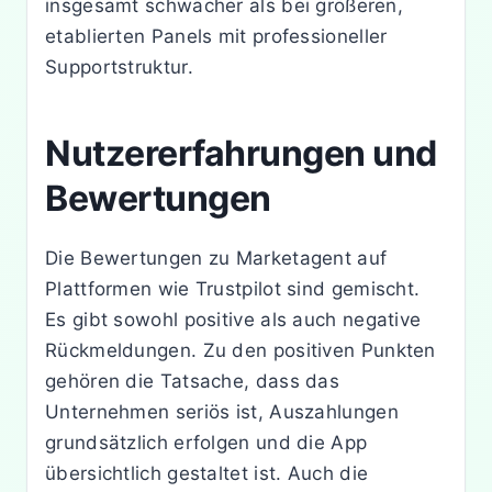
insgesamt schwächer als bei größeren,
etablierten Panels mit professioneller
Supportstruktur.
Nutzererfahrungen und
Bewertungen
Die Bewertungen zu Marketagent auf
Plattformen wie Trustpilot sind gemischt.
Es gibt sowohl positive als auch negative
Rückmeldungen. Zu den positiven Punkten
gehören die Tatsache, dass das
Unternehmen seriös ist, Auszahlungen
grundsätzlich erfolgen und die App
übersichtlich gestaltet ist. Auch die