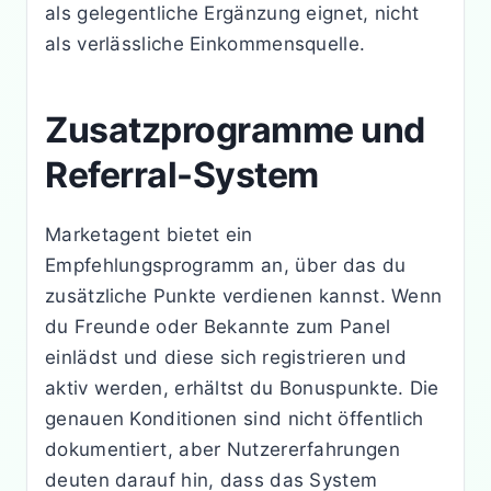
als gelegentliche Ergänzung eignet, nicht
als verlässliche Einkommensquelle.
Zusatzprogramme und
Referral-System
Marketagent bietet ein
Empfehlungsprogramm an, über das du
zusätzliche Punkte verdienen kannst. Wenn
du Freunde oder Bekannte zum Panel
einlädst und diese sich registrieren und
aktiv werden, erhältst du Bonuspunkte. Die
genauen Konditionen sind nicht öffentlich
dokumentiert, aber Nutzererfahrungen
deuten darauf hin, dass das System