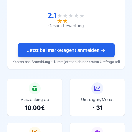
2.1
★★★★★
★★★★★
Gesamtbewertung
Jetzt bei marketagent anmelden →
Kostenlose Anmeldung • Nimm jetzt an deiner ersten Umfrage teil
Auszahlung ab
Umfragen/Monat
10,00€
~31