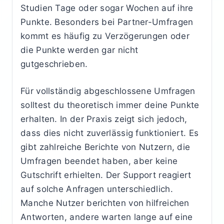
Studien Tage oder sogar Wochen auf ihre
Punkte. Besonders bei Partner-Umfragen
kommt es häufig zu Verzögerungen oder
die Punkte werden gar nicht
gutgeschrieben.
Für vollständig abgeschlossene Umfragen
solltest du theoretisch immer deine Punkte
erhalten. In der Praxis zeigt sich jedoch,
dass dies nicht zuverlässig funktioniert. Es
gibt zahlreiche Berichte von Nutzern, die
Umfragen beendet haben, aber keine
Gutschrift erhielten. Der Support reagiert
auf solche Anfragen unterschiedlich.
Manche Nutzer berichten von hilfreichen
Antworten, andere warten lange auf eine