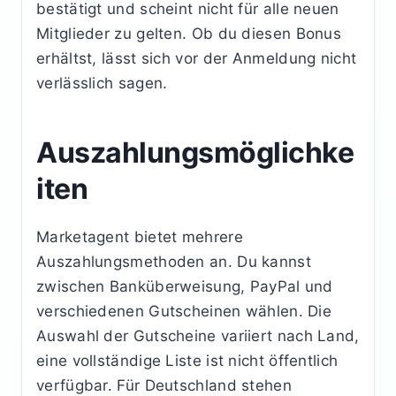
bestätigt und scheint nicht für alle neuen
Mitglieder zu gelten. Ob du diesen Bonus
erhältst, lässt sich vor der Anmeldung nicht
verlässlich sagen.
Auszahlungsmöglichke
iten
Marketagent bietet mehrere
Auszahlungsmethoden an. Du kannst
zwischen Banküberweisung, PayPal und
verschiedenen Gutscheinen wählen. Die
Auswahl der Gutscheine variiert nach Land,
eine vollständige Liste ist nicht öffentlich
verfügbar. Für Deutschland stehen