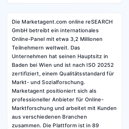
Die Marketagent.com online reSEARCH
GmbH betreibt ein internationales
Online-Panel mit etwa 3,2 Millionen
Teilnehmern weltweit. Das
Unternehmen hat seinen Hauptsitz in
Baden bei Wien und ist nach ISO 20252
zertifiziert, einem Qualitätsstandard für
Markt- und Sozialforschung.
Marketagent positioniert sich als
professioneller Anbieter für Online-
Marktforschung und arbeitet mit Kunden
aus verschiedenen Branchen
zusammen. Die Plattform ist in 89