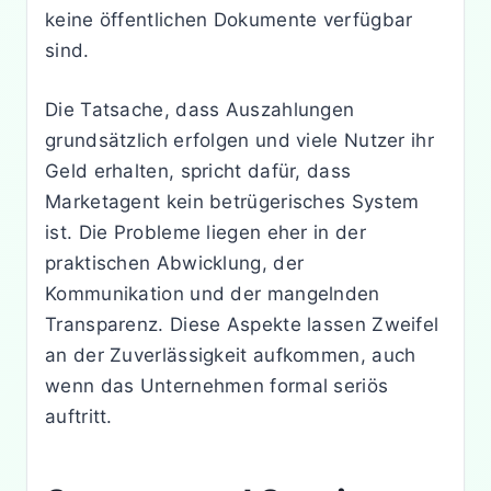
keine öffentlichen Dokumente verfügbar
sind.
Die Tatsache, dass Auszahlungen
grundsätzlich erfolgen und viele Nutzer ihr
Geld erhalten, spricht dafür, dass
Marketagent kein betrügerisches System
ist. Die Probleme liegen eher in der
praktischen Abwicklung, der
Kommunikation und der mangelnden
Transparenz. Diese Aspekte lassen Zweifel
an der Zuverlässigkeit aufkommen, auch
wenn das Unternehmen formal seriös
auftritt.