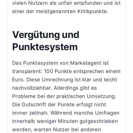
vielen Nutzern als unfair empfunden und ist
einer der meistgenannten Kritikpunkte.
Vergütung und
Punktesystem
Das Punktesystem von Marketagent ist
transparent: 100 Punkte entsprechen einem
Euro. Diese Umrechnung ist klar und leicht
nachvollziehbar. Allerdings gibt es
Probleme bei der praktischen Umsetzung.
Die Gutschrift der Punkte erfolgt nicht
immer zeitnah. Während manche Umfragen
innerhalb weniger Minuten gutgeschrieben
werden, warten Nutzer bei anderen