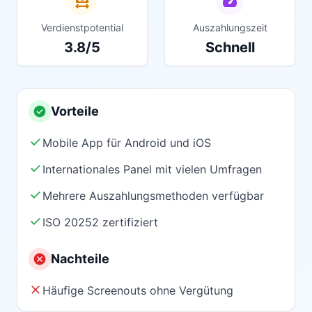
Verdienstpotential
Auszahlungszeit
3.8/5
Schnell
Vorteile
Mobile App für Android und iOS
Internationales Panel mit vielen Umfragen
Mehrere Auszahlungsmethoden verfügbar
ISO 20252 zertifiziert
Nachteile
Häufige Screenouts ohne Vergütung