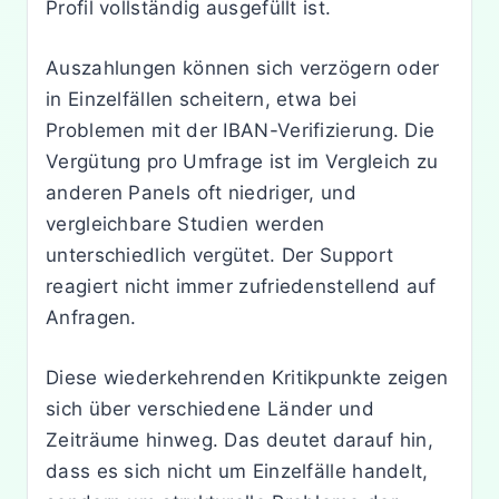
Profil vollständig ausgefüllt ist.
Auszahlungen können sich verzögern oder
in Einzelfällen scheitern, etwa bei
Problemen mit der IBAN-Verifizierung. Die
Vergütung pro Umfrage ist im Vergleich zu
anderen Panels oft niedriger, und
vergleichbare Studien werden
unterschiedlich vergütet. Der Support
reagiert nicht immer zufriedenstellend auf
Anfragen.
Diese wiederkehrenden Kritikpunkte zeigen
sich über verschiedene Länder und
Zeiträume hinweg. Das deutet darauf hin,
dass es sich nicht um Einzelfälle handelt,