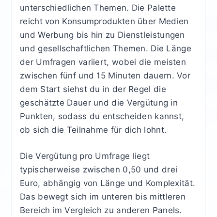
unterschiedlichen Themen. Die Palette
reicht von Konsumprodukten über Medien
und Werbung bis hin zu Dienstleistungen
und gesellschaftlichen Themen. Die Länge
der Umfragen variiert, wobei die meisten
zwischen fünf und 15 Minuten dauern. Vor
dem Start siehst du in der Regel die
geschätzte Dauer und die Vergütung in
Punkten, sodass du entscheiden kannst,
ob sich die Teilnahme für dich lohnt.
Die Vergütung pro Umfrage liegt
typischerweise zwischen 0,50 und drei
Euro, abhängig von Länge und Komplexität.
Das bewegt sich im unteren bis mittleren
Bereich im Vergleich zu anderen Panels.