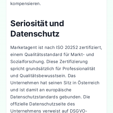
kompensieren.
Seriosität und
Datenschutz
Marketagent ist nach ISO 20252 zertifiziert,
einem Qualitätsstandard für Markt- und
Sozialforschung. Diese Zertifizierung
spricht grundsätzlich für Professionalität
und Qualitätsbewusstsein. Das
Unternehmen hat seinen Sitz in Österreich
und ist damit an europäische
Datenschutzstandards gebunden. Die
offizielle Datenschutzseite des
Unternehmens verweist auf DSGVO-