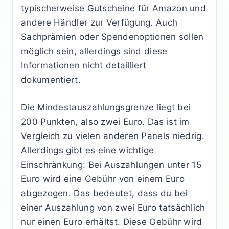
typischerweise Gutscheine für Amazon und
andere Händler zur Verfügung. Auch
Sachprämien oder Spendenoptionen sollen
möglich sein, allerdings sind diese
Informationen nicht detailliert
dokumentiert.
Die Mindestauszahlungsgrenze liegt bei
200 Punkten, also zwei Euro. Das ist im
Vergleich zu vielen anderen Panels niedrig.
Allerdings gibt es eine wichtige
Einschränkung: Bei Auszahlungen unter 15
Euro wird eine Gebühr von einem Euro
abgezogen. Das bedeutet, dass du bei
einer Auszahlung von zwei Euro tatsächlich
nur einen Euro erhältst. Diese Gebühr wird