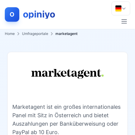
opiniyo
O
Men
Home
Umfrageportale
marketagent
Marketagent ist ein großes internationales
Panel mit Sitz in Österreich und bietet
Auszahlungen per Banküberweisung oder
PayPal ab 10 Euro.