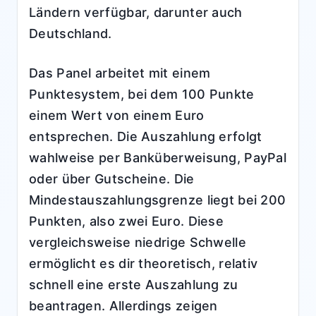
Ländern verfügbar, darunter auch
Deutschland.
Das Panel arbeitet mit einem
Punktesystem, bei dem 100 Punkte
einem Wert von einem Euro
entsprechen. Die Auszahlung erfolgt
wahlweise per Banküberweisung, PayPal
oder über Gutscheine. Die
Mindestauszahlungsgrenze liegt bei 200
Punkten, also zwei Euro. Diese
vergleichsweise niedrige Schwelle
ermöglicht es dir theoretisch, relativ
schnell eine erste Auszahlung zu
beantragen. Allerdings zeigen