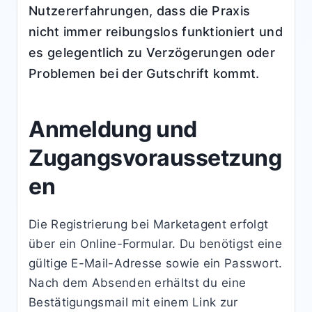
Nutzererfahrungen, dass die Praxis
nicht immer reibungslos funktioniert und
es gelegentlich zu Verzögerungen oder
Problemen bei der Gutschrift kommt.
Anmeldung und
Zugangsvoraussetzung
en
Die Registrierung bei Marketagent erfolgt
über ein Online-Formular. Du benötigst eine
gültige E-Mail-Adresse sowie ein Passwort.
Nach dem Absenden erhältst du eine
Bestätigungsmail mit einem Link zur