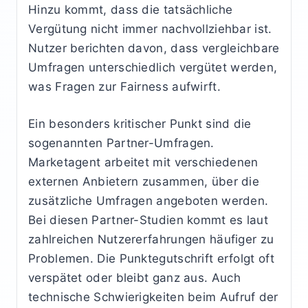
Hinzu kommt, dass die tatsächliche
Vergütung nicht immer nachvollziehbar ist.
Nutzer berichten davon, dass vergleichbare
Umfragen unterschiedlich vergütet werden,
was Fragen zur Fairness aufwirft.
Ein besonders kritischer Punkt sind die
sogenannten Partner-Umfragen.
Marketagent arbeitet mit verschiedenen
externen Anbietern zusammen, über die
zusätzliche Umfragen angeboten werden.
Bei diesen Partner-Studien kommt es laut
zahlreichen Nutzererfahrungen häufiger zu
Problemen. Die Punktegutschrift erfolgt oft
verspätet oder bleibt ganz aus. Auch
technische Schwierigkeiten beim Aufruf der